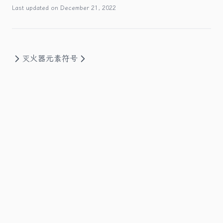
Last updated on
December 21, 2022
灭火器
元素符号